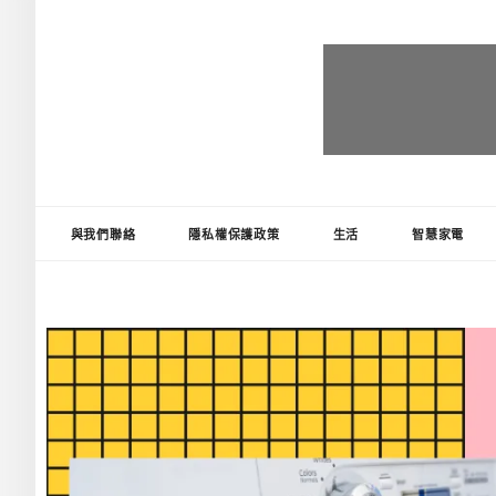
台灣推薦王
好物精選推薦，讓生活更便利!
與我們聯絡
隱私權保護政策
生活
智慧家電