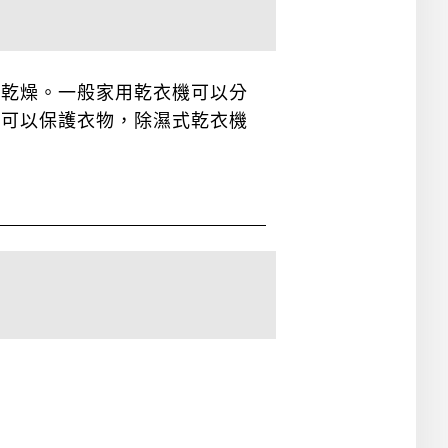
到乾燥。一般家用乾衣機可以分
也可以保護衣物，除濕式乾衣機