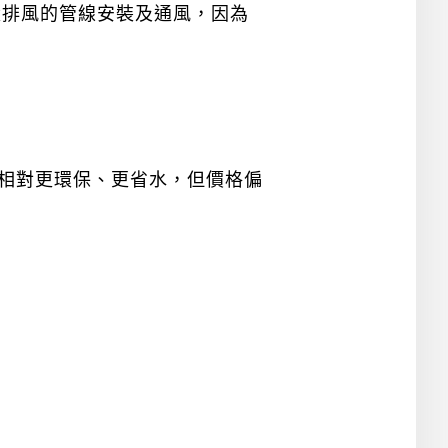
量排風的管線安裝及通風，因為
相對更環保、更省水，但價格偏