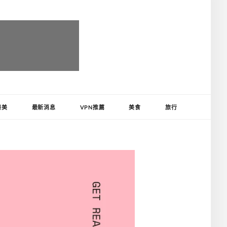
醫美
最新消息
VPN推薦
美食
旅行