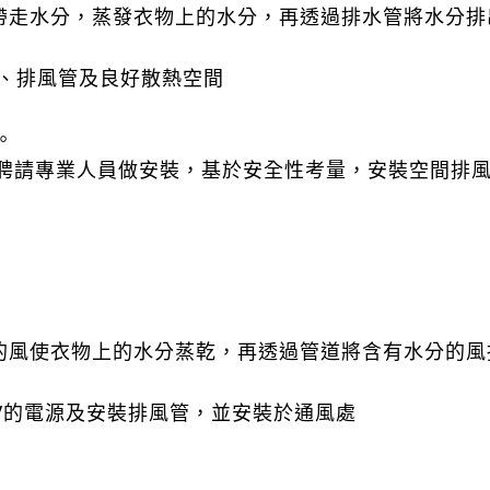
走水分，蒸發衣物上的水分，再透過排水管將水分排
管、排風管及良好散熱空間
。
聘請專業人員做安裝，基於安全性考量，安裝空間排
風使衣物上的水分蒸乾，再透過管道將含有水分的風
0V的電源及安裝排風管，並安裝於通風處