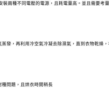
安裝兩種不同電壓的電源，且耗電量高。並且需要考
蒸發，再利用冷空氣冷凝去除濕氣，直到衣物乾燥，
耐種問題，且烘衣時間稍長