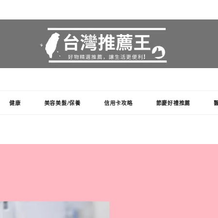
健康
美容美髮/保養
信用卡攻略
節慶好禮推薦