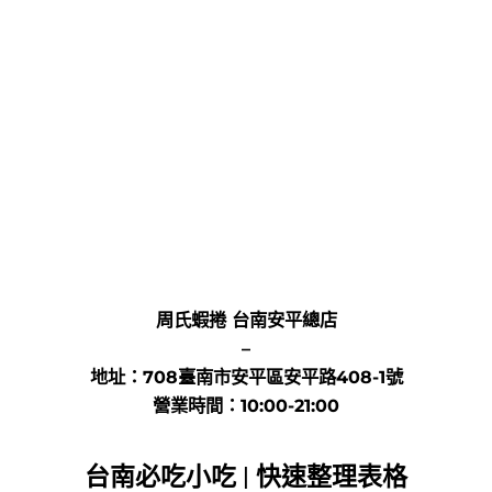
周氏蝦捲 台南安平總店
–
地址：708臺南市安平區安平路408-1號
營業時間：10:00-21:00
台南必吃小吃 |
快速整理表格