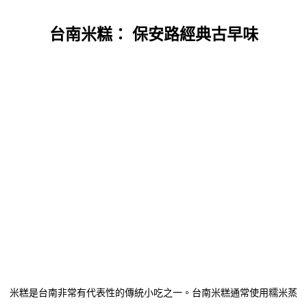
台南米糕：
保安路經典古早味
米糕是台南非常有代表性的傳統小吃之一。
台南米糕通常使用糯米蒸