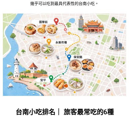
幾乎可以吃到最具代表性的台南小吃。
台南小吃排名｜
旅客最常吃的6種