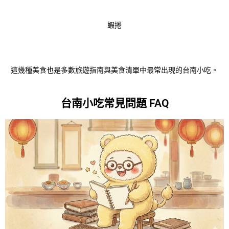
蝦捲
這幾種美食也是多數旅遊指南與美食清單中最常出現的台南小吃。
台南小吃常見問題 FAQ