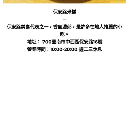
保安路米糕
–
保安路美食代表之一，香氣濃郁，是許多在地人推薦的小
吃。
地址： 700臺南市中西區保安路16號
營業時間：10:00-20:00 週二三休息