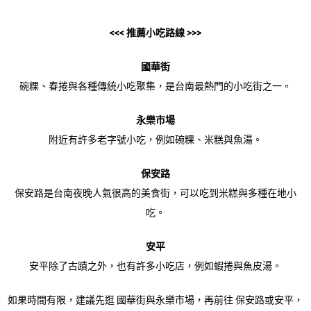
<<< 推薦小吃路線 >>>
國華街
碗粿、春捲與各種傳統小吃聚集，是台南最熱門的小吃街之一。
永樂市場
附近有許多老字號小吃，例如碗粿、米糕與魚湯。
保安路
保安路是台南夜晚人氣很高的美食街，可以吃到米糕與多種在地小
吃。
安平
安平除了古蹟之外，也有許多小吃店，例如蝦捲與魚皮湯。
如果時間有限，建議先逛 國華街與永樂市場，再前往 保安路或安平，