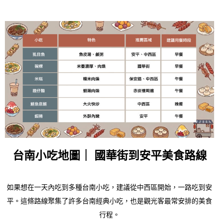
台南小吃地圖｜
國華街到安平美食路線
如果想在一天內吃到多種台南小吃，建議從中西區開始，一路吃到安
平。這條路線聚集了許多台南經典小吃，也是觀光客最常安排的美食
行程。