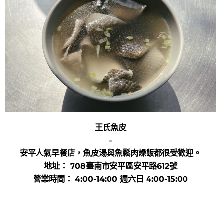
王氏魚皮
–
安平人氣早餐店，魚皮湯與魚鬆肉燥飯都很受歡迎。
地址： 708臺南市安平區安平路612號
營業時間： 4:00-14:00 週六日 4:00-15:00