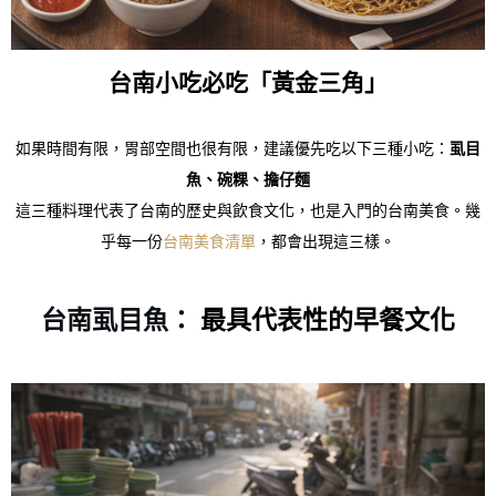
台南小吃必吃「黃金三角」
如果時間有限，胃部空間也很有限，建議優先吃以下三種小吃：
虱目
魚、碗粿、擔仔麵
這三種料理代表了台南的歷史與飲食文化，也是入門的台南美食。幾
乎每一份
台南美食清單
，都會出現這三樣。
台南虱目魚：
最具代表性的早餐文化