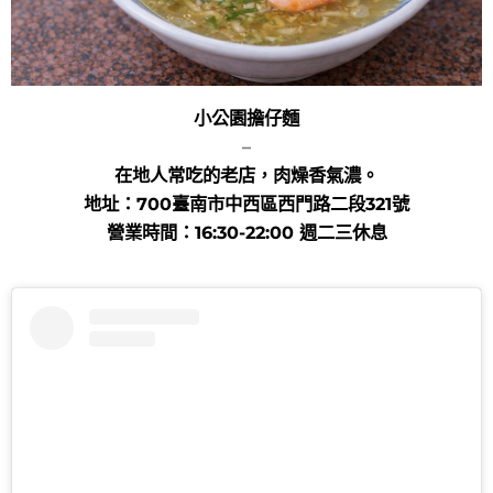
小公園擔仔麵
–
在地人常吃的老店，肉燥香氣濃。
地址：700臺南市中西區西門路二段321號
營業時間：16:30-22:00 週二三休息