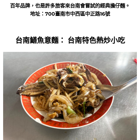
百年品牌，也是許多旅客來台南會嘗試的經典擔仔麵。
地址：700臺南市中西區中正路16號
台南鱔魚意麵：
台南特色熱炒小吃