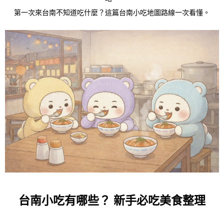
第一次來台南不知道吃什麼？這篇台南小吃地圖路線一次看懂。
台南小吃有哪些？
新手必吃美食整理