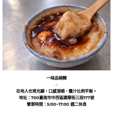
一味品碗粿
–
在地人也常光顧，口感滑順、醬汁比例平衡。
地址：700臺南市中西區國華街三段177號
營業時間：5:00~17:00 週二休息