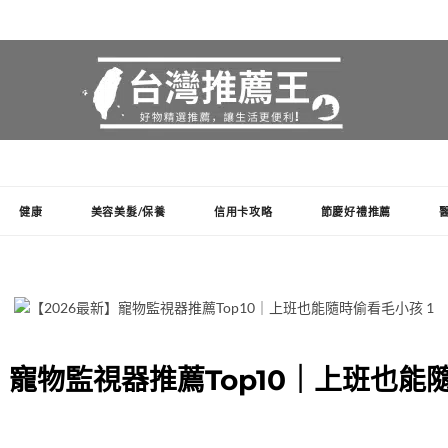
健康
美容美髮/保養
信用卡攻略
節慶好禮推薦
新】寵物監視器推薦Top10｜上班也能