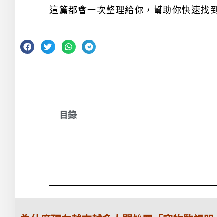
這篇都會一次整理給你，幫助你快速找
目錄