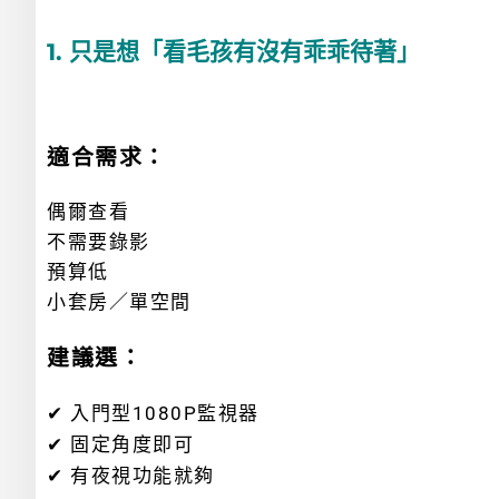
1. 只是想「看毛孩有沒有乖乖待著」
適合需求：
偶爾查看
不需要錄影
預算低
小套房／單空間
建議選：
✔ 入門型1080P監視器
✔ 固定角度即可
✔ 有夜視功能就夠