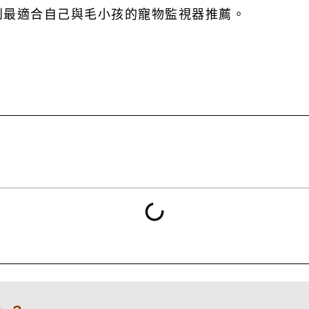
到最適合自己與毛小孩的寵物監視器推薦。