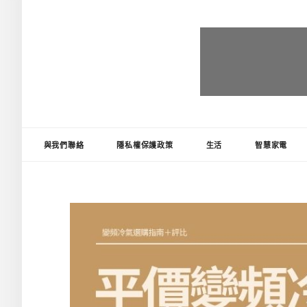
台灣推薦王
好物精選推薦，讓生活更便利!
與我們聯絡
隱私權保護政策
生活
智慧家電