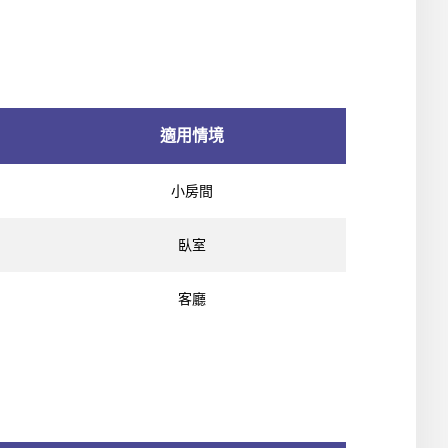
適用情境
小房間
臥室
客廳