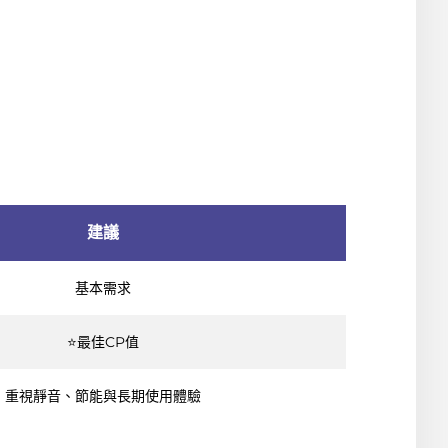
建議
基本需求
⭐最佳CP值
重視靜音、節能與長期使用體驗