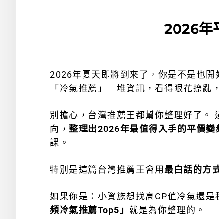
2026
2026年夏天即將到來了，你是不是也開
「冷氣推薦」
一堆資訊，看得眼花撩亂
別擔心，台灣推薦王都幫你整理好了。
向，
整理出2026年最值得入手的平價變頻
課。
特別是這篇台灣推薦王會用
最白話的方
如果你是：小資族想找高CP值冷氣還
頻冷氣推薦Top5」
就是為你整理的。