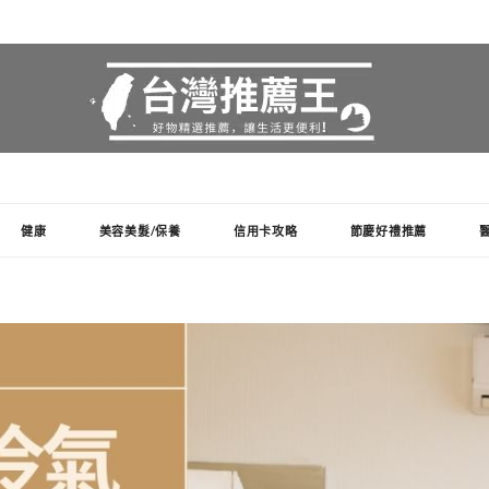
健康
美容美髮/保養
信用卡攻略
節慶好禮推薦