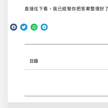
直接往下看，我已經幫你把答案整理好
目錄