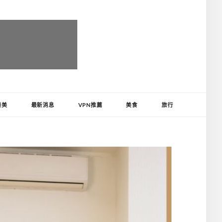
醫美
最新消息
VPN推薦
美食
旅行