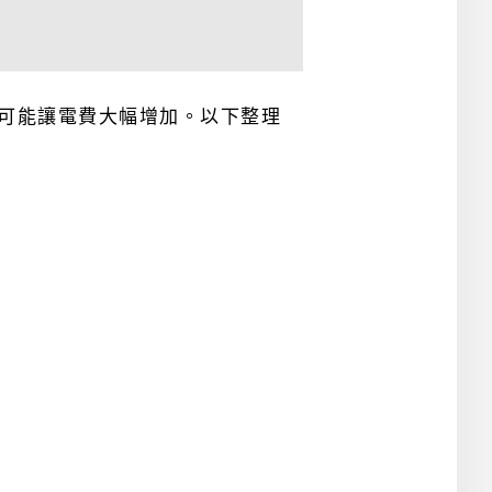
可能讓電費大幅增加。以下整理