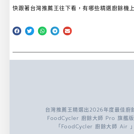
快跟著台灣推薦王往下看，有哪些精選廚餘機
台灣推薦王精選出2026年度最佳廚
FoodCycler
廚餘大師
Pro
旗艦
「FoodCycler 廚餘大師 Air 」