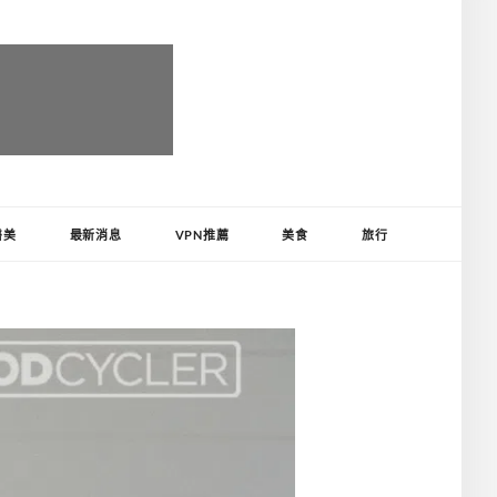
醫美
最新消息
VPN推薦
美食
旅行