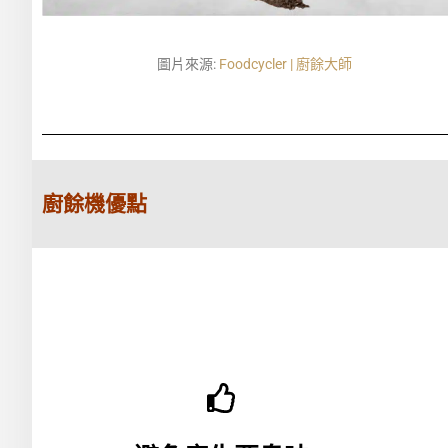
圖片來源:
Foodcycler | 廚餘大師
廚餘機優點