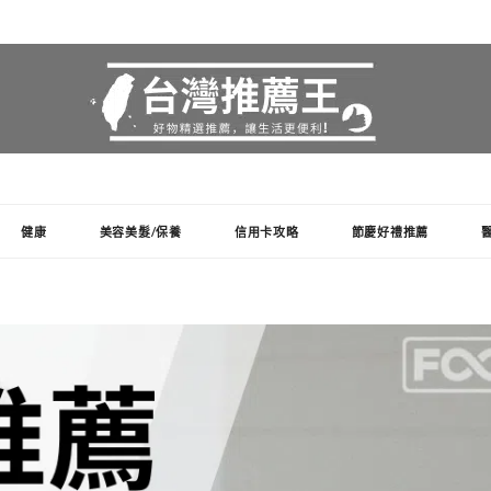
健康
美容美髮/保養
信用卡攻略
節慶好禮推薦