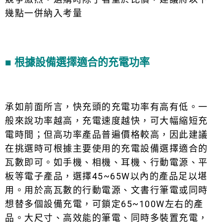
幾點一併納入考量
■
根據設備選擇適合的充電功率
承如前面所言，快充頭的充電功率有高有低。一
般來說功率越高，充電速度越快，可大幅縮短充
電時間；但高功率產品普遍價格較高，因此建議
在挑選時可根據主要使用的充電設備選擇適合的
瓦數即可。如手機、相機、耳機、行動電源、平
板等電子產品，選擇45~65W以內的產品足以堪
用。用於高瓦數的行動電源、文書行筆電或同時
想替多個設備充電，可鎖定65~100W左右的產
品。大尺寸、高效能的筆電、同時多裝置充電，