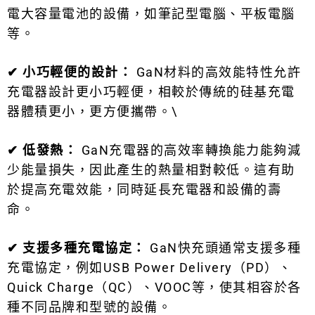
電大容量電池的設備，如筆記型電腦、平板電腦
等。
✔
小巧輕便的設計：
GaN材料的高效能特性允許
充電器設計更小巧輕便，相較於傳統的硅基充電
器體積更小，更方便攜帶。\
✔
低發熱：
GaN充電器的高效率轉換能力能夠減
少能量損失，因此產生的熱量相對較低。這有助
於提高充電效能，同時延長充電器和設備的壽
命。
✔
支援多種充電協定：
GaN快充頭通常支援多種
充電協定，例如USB Power Delivery（PD）、
Quick Charge（QC）、VOOC等，使其相容於各
種不同品牌和型號的設備。