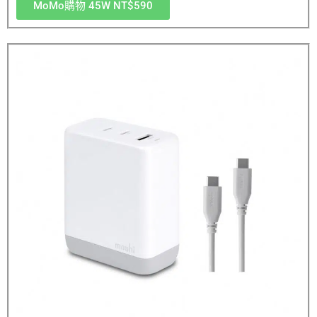
MoMo購物 45W NT$590