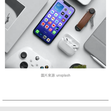
圖片來源: unsplash