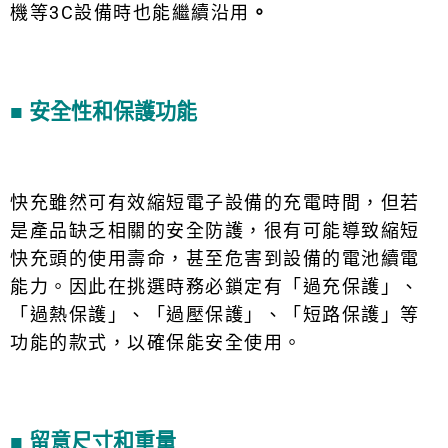
機等3C設備時也能繼續沿用
。
■
安全性和保護功能
快充雖然可有效縮短電子設備的充電時間，但若
是產品缺乏相關的安全防護，很有可能導致縮短
快充頭的使用壽命，甚至危害到設備的電池續電
能力。因此在挑選時務必鎖定有「過充保護」、
「過熱保護」、「過壓保護」、「短路保護」等
功能的款式，以確保能安全使用。
■
留意尺寸和重量