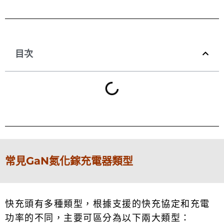
目次
常見GaN氮化鎵充電器類型
快充頭有多種類型，根據支援的快充協定和充電
功率的不同，主要可區分為以下兩大類型：