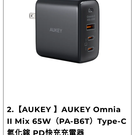
2.【AUKEY 】AUKEY Omnia
II Mix 65W（PA-B6T）Type-C
氮化鎵 PD快充充電器