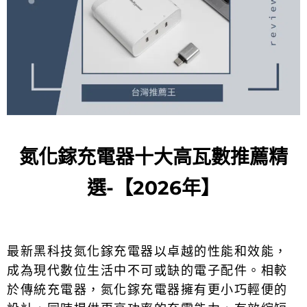
氮化鎵充電器十大高瓦數推薦精
選-【2026年】
最新黑科技氮化鎵充電器
以卓越的性能和效能，
成為現代數位生活中不可或缺的電子配件。相較
於傳統充電器，
氮化鎵充電器
擁有更小巧輕便的