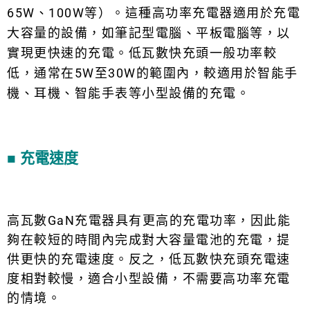
65W、100W等）。這種高功率充電器適用於充電
大容量的設備，如筆記型電腦、平板電腦等，以
實現更快速的充電。低瓦數快充頭一般功率較
低，通常在5W至30W的範圍內，較適用於智能手
機、耳機、智能手表等小型設備的充電。
■ 充電速度
高瓦數GaN
充電器
具有更高的充電功率，因此能
夠在較短的時間內完成對大容量電池的充電，提
供更快的充電速度。反之，低瓦數快充頭充電速
度相對較慢，適合小型設備，不需要高功率充電
的情境。