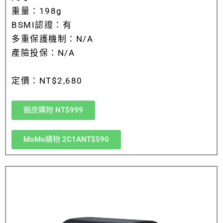
重量：198g
BSMI認證：有
多重保護機制：N/A
產險投保：N/A
定價：NT$2,680
蝦皮購物 NT$999
MoMo購物 2C1ANT$590