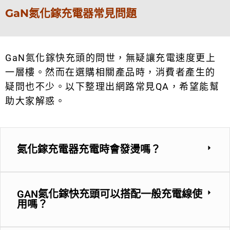
GaN氮化鎵充電器常見問題
GaN氮化鎵快充頭的問世，無疑讓充電速度更上
一層樓。然而在選購相關產品時，消費者產生的
疑問也不少。以下整理出網路常見QA，希望能幫
助大家解惑。
氮化鎵充電器充電時會發燙嗎？
GAN氮化鎵快充頭可以搭配一般充電線使
用嗎？