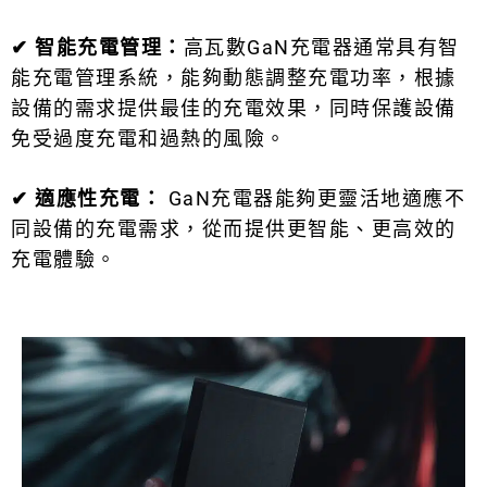
✔
智能充電管理：
高瓦數GaN充電器通常具有智
能充電管理系統，能夠動態調整充電功率，根據
設備的需求提供最佳的充電效果，同時保護設備
免受過度充電和過熱的風險。
✔
適應性充電：
GaN充電器能夠更靈活地適應不
同設備的充電需求，從而提供更智能、更高效的
充電體驗。