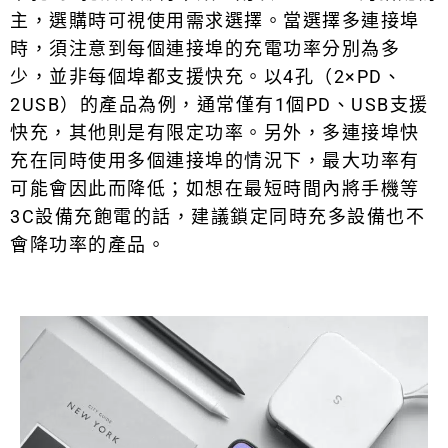
主，選購時可視使用需求選擇。當選擇多連接埠
時，須注意到每個連接埠的充電功率分別為多
少，並非每個埠都支援快充。以4孔（2×PD、
2USB）的產品為例，通常僅有1個PD、USB支援
快充，其他則是有限定功率。另外，多連接埠快
充在同時使用多個連接埠的情況下，最大功率有
可能會因此而降低；如想在最短時間內將手機等
3C設備充飽電的話，建議鎖定同時充多設備也不
會降功率的產品。