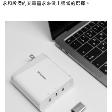
求和設備的充電需求來做出適當的選擇。