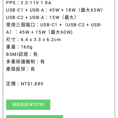
PPS：3.3-11V 1.8A
USB-C1 + USB-A：45W + 18W（最大63W）
USB-C2 + USB-A：15W（最大）
使用三個端口：USB-C1 +（USB-C2 + USB-
A）：45W + 15W（最大60W)
尺寸：6.4 x 3.3 x 6.2cm
重量：160g
BSMI認證：有
多重保護機制：有
產險投保：有
定價：NT$1,889
蝦皮商城 NT$790