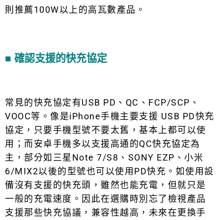
則推薦100W以上的高瓦數產品。
■
確認支援的快充協定
常見的快充協定有USB PD、QC、FCP/SCP、
VOOC等。像是iPhone手機主要支援 USB PD快充
協定，只要手機型號不要太舊，基本上都可以使
用；而安卓手機多以支援高通的QC快充協定為
主，部分如三星Note 7/S8、SONY EZP、小米
6/MIX2以後的型號也可以使用PD快充。如使用設
備沒有支援的快充頭，雖然也能充電，但就只是
一般的充電速度。因此在選購時別忘了檢視產品
支援那些快充協議，兼容性越高，未來在更換手