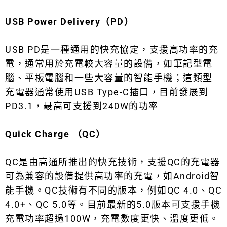
USB Power Delivery（PD）
USB PD是一種通用的快充協定，支援高功率的充
電，通常用於充電較大容量的設備，如筆記型電
腦、平板電腦和一些大容量的智能手機；這類型
充電器通常使用USB Type-C插口，目前發展到
PD3.1，最高可支援到240W的功率
Quick Charge （QC）
QC是由高通所推出的快充技術，支援QC的充電器
可為兼容的設備提供高功率的充電，如Android智
能手機。QC技術有不同的版本，例如QC 4.0、QC
4.0+、QC 5.0等。目前最新的5.0版本可支援手機
充電功率超過100W，充電數度更快、溫度更低。