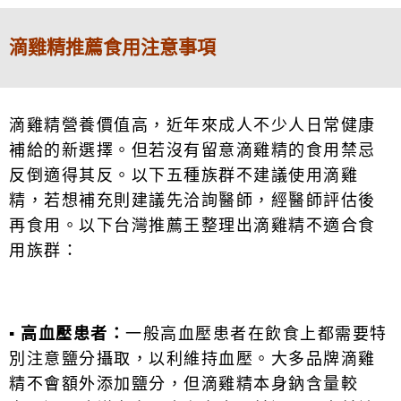
滴雞精推薦食用注意事項
滴雞精營養價值高，近年來成人不少人日常健康
補給的新選擇。但若沒有留意滴雞精的食用禁忌
反倒適得其反。以下五種族群不建議使用滴雞
精，若想補充則建議先洽詢醫師，經醫師評估後
再食用。以下台灣推薦王整理出滴雞精不適合食
用族群：
▪
高血壓患者：
一般高血壓患者在飲食上都需要特
別注意鹽分攝取，以利維持血壓。大多品牌滴雞
精不會額外添加鹽分，但滴雞精本身鈉含量較