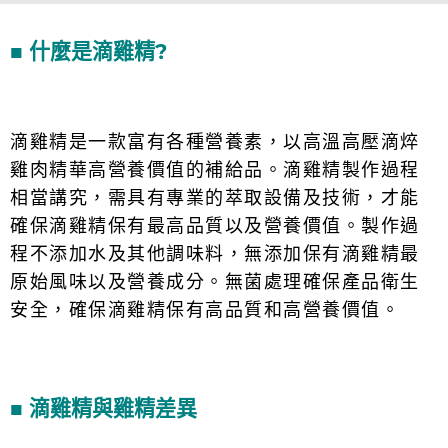
■ 什麼是滴雞精?
滴雞精是一款富有各種營養素，以高溫高壓滴焠
雞肉精華高營養價值的補給品。滴雞精製作過程
相當講究，需具有專業的萃取設備及技術，才能
確保滴雞精保有最高品質以及營養價值。製作過
程不添加水及其他調味料，無添加保有滴雞精最
原始風味以及營養成分。無菌處理確保產品衛生
安全，確保滴雞精保有高品質和高營養價值。
■ 滴雞精與雞精差異