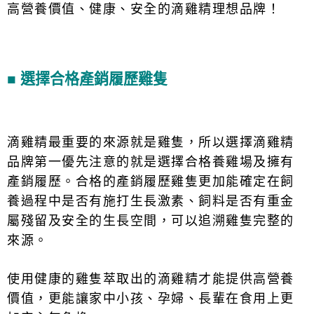
高營養價值、健康、安全的滴雞精理想品牌！
■ 選擇合格產銷履歷雞隻
滴雞精最重要的來源就是雞隻，所以選擇滴雞精
品牌第一優先注意的就是選擇合格養雞場及擁有
產銷履歷。
合格的產銷履歷雞隻更加能確定在飼
養過程中是否有施打生長激素、飼料是否有重金
屬殘留及安全的生長空間，可以追溯雞隻完整的
來源。
使用健康的雞隻萃取出的滴雞精才能提供高營養
價值，更能讓家中小孩、孕婦、長輩在食用上更