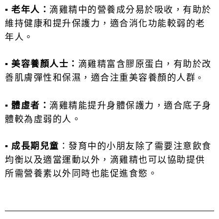
▪
老年人：
滴雞精中的營養成分易於吸收，有助於
維持健康和提升保護力，適合消化功能較弱的老
年人。
▪
美容養顏人士：
滴雞精富含膠原蛋白，有助於改
善肌膚彈性和保濕，
適合注重美容養顏的人群
。
▪
體虛者：
滴雞精能提升身體保護力，適合底子身
體較為虛弱的人。
▪ 成長期兒童
：發育中的小朋友除了需要注意飲食
均衡以及適當運動以外，滴雞精也可以協助提供
所需營養素以外同時也能促進食慾。