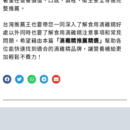
著重在營養價值、口感、製程、衛生安全等做完
整推薦。
台灣推薦王也要帶您一同深入了解食用滴雞精好
處以外同時也要了解食用滴雞精注意事項和常見
問題。
希望藉由本篇
「滴雞精推薦精選」
幫助各
位能快速找到適合的滴雞精品牌，讓營養補給更
加輕鬆不費力！