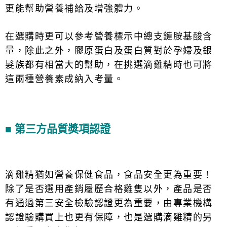
更能幫助營養補給及增強體力。
在選購時更可以參考營養標示中總支鏈胺基酸含
量，除此之外，膠原蛋白及蛋白質對於孕婦及銀
髮族都有相當大的幫助，在挑選滴雞精時也可將
這兩種營養素成納入考量。
■ 第三方品質獎項認證
滴雞精猶如營養保健食品，食品安全更為重要！
除了是否選用產銷履歷合格雞隻以外，產品是否
有通過第三安全檢驗認證更為重要，由專業機構
認證驗購買上也更有保障，也是選購滴雞精的另