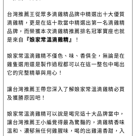
台灣推薦王從眾多滴雞精品牌中精選出十大優質
滴雞精，更是在這十款當中精選出第一名滴雞精
品牌，而榮獲本次滴雞精推薦排名冠軍寶座也就
是來自
『娘家常溫滴雞精』
！
娘家常溫滴雞精不僅色、味、香俱全，無論是在
雞隻選用還是製作過程都可以在這一整包中喝出
它的完整精華與用心！
讓台灣推薦王帶您深入了解娘家常溫滴雞精必買
及獲勝原因吧！
娘家常溫滴雞精可以說是喝完這十大品牌當中，
讓台灣推薦王小編覺得最為驚豔的，滴雞精香味
溫和、濃郁無任何雞腥味，喝的出雞湯香甜，入