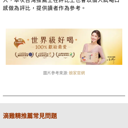
人，本次台灣推薦王在評比上也會以個人試喝口
感做為評比，提供讀者作為參考。
圖片參考來源:
娘家官網
滴雞精推薦常見問題