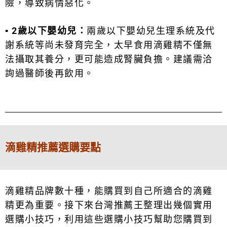
險，導致病情惡化。
▪
2歲以下嬰幼兒：
兩歲以下嬰幼兒生理系統及代
謝系統等尚未發育完全，太早食用滴雞精不僅無
法攝取其養分，更可能造成腎臟負擔。建議需洽
詢過醫師後再飲用。
滴雞精推薦選購要點
滴雞精品牌數十種，能購買到自己所適合的滴雞
精更為重要。接下來台灣推薦王整理出幾個實用
選購小技巧，利用這些選購小技巧幫助您購買到