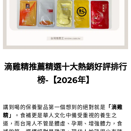
滴雞精推薦精選十大熱銷好評排行
榜-【2026年】
講到喝的保養聖品第一個想到的絕對就是
「滴雞
精」
。食補更是華人文化中備受重視的養生之
道，而台灣人不管是體虛、孕期、增強體力，食