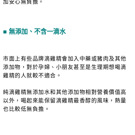
加安心無負擔。
■ 無添加、不含一滴水
市面上有些品牌滴雞精會加入中藥或豬肉及其他
添加物，對於孕婦、小朋友甚至是生理期想喝滴
雞精的人就較不適合。
純滴雞精無添加水和其他添加物相對營養價值高
以外，喝起來能保留滴雞精最香醇的風味，熱量
也比較低無負擔。