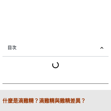
目次
什麼是滴雞精？滴雞精與雞精差異？