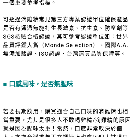
一個重要參考指標。
可透過滴雞精常見第三方專業認證單位確保產品
是否有通過無施打生長激素、抗生素、防腐劑等
SGS檢驗合格認證，其可參考認證單位如：世界
品質評鑑大賞（Monde Selection）、國際A.A.
無添加驗證、ISO認證、台灣清真品質保障等。
■ 口感風味，是否無腥味
若要長期飲用，購買適合自己口味的滴雞精也相
當重要，尤其是很多人不敢喝雞精/滴雞精的原因
就是因為腥味太重！當然，口感非常取決於個