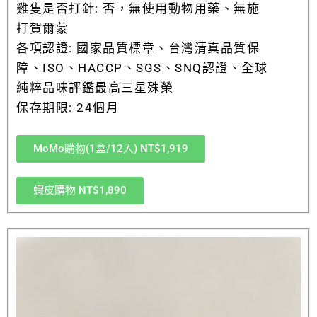
雞隻是否打針: 否，無使用動物用藥、無施
打賀爾蒙
各項認證: 國家品質標章、台灣清真品質保
障、ISO、HACCP、SGS、SNQ認證、全球
純粹品味評鑑最高三星殊榮
保存期限: 24個月
MoMo購物(1盒/12入) NT$1,919
蝦皮購物 NT$1,890