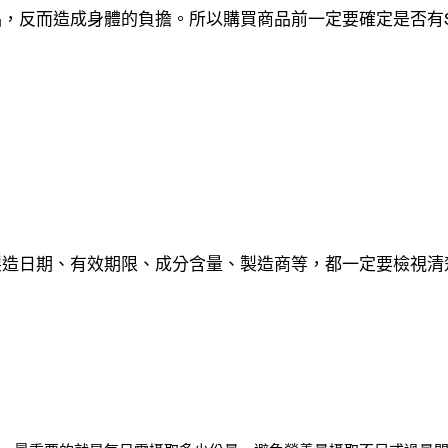
，反而造成身體的負擔。所以購買商品前一定要確定是否有S
製造日期、有效期限、成分含量、製造商等，都一定要檢視清