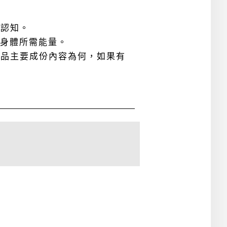
誤認知。
身體所需能量。
食品主要成份內容為何，如果有