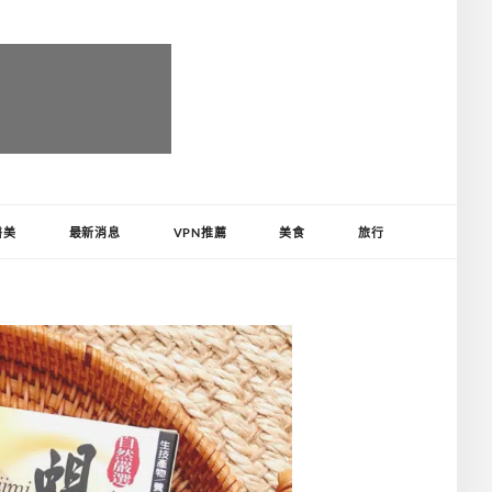
醫美
最新消息
VPN推薦
美食
旅行