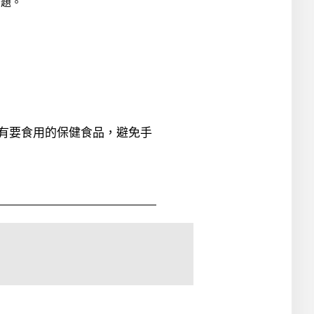
問題。
有要食用的保健食品，避免手