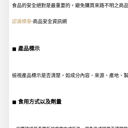
食品的安全絕對是最重要的，避免購買來路不明之商品
認識標章
-商品安全資訊網
◼
產品標示
檢視產品標示是否清楚，如成分內容、來源、產地、
◼
食用方式以及劑量