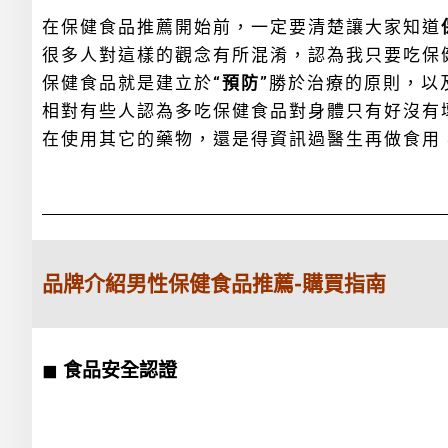
在保健食品推薦開始前，一定要清楚讓大家知道
很多人對這樣的觀念有所混淆，認為我只要吃保
保健食品就是建立於
“預防”
勝於治療的原則，以
相對有些人認為多吃保健食品對身體只有好沒有
在使用其它的藥物，還是得資訊過醫生再做食用
品牌介紹男性保健食品推薦-購買指南
◼
食品安全認證