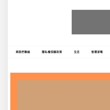
台灣推薦王
好物精選推薦，讓生活更便利!
與我們聯絡
隱私權保護政策
生活
智慧家電