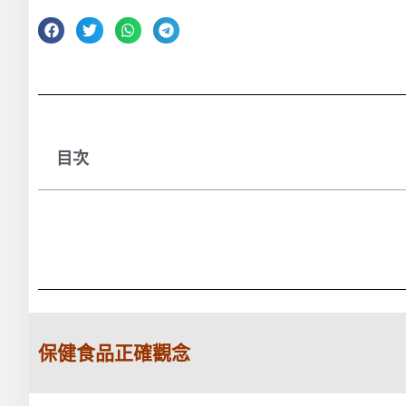
目次
保健食品正確觀念