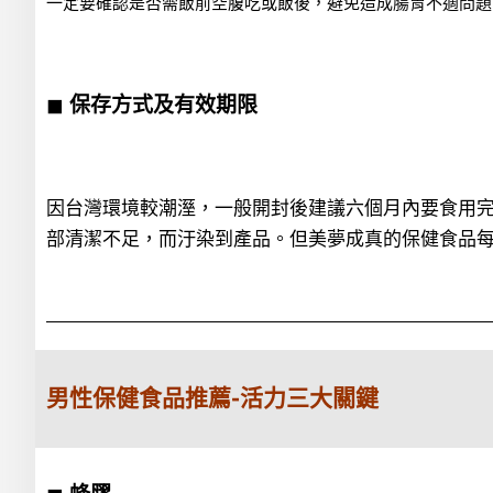
一定要確認是否需飯前空腹吃或飯後，避免造成腸胃不適
問題
◼
保存方式及
有效期限
因台灣環境較潮溼，一般開封後建議六個月內要食用
部清潔不足，而汙染到產品。但美夢成真的保健食品每
男性保健食品推薦-活力三大關鍵