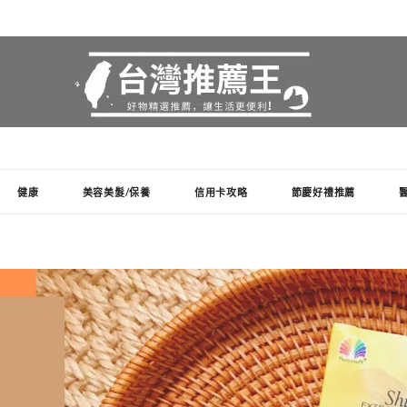
健康
美容美髮/保養
信用卡攻略
節慶好禮推薦