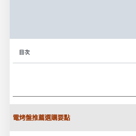
目次
電烤盤推薦選購要點