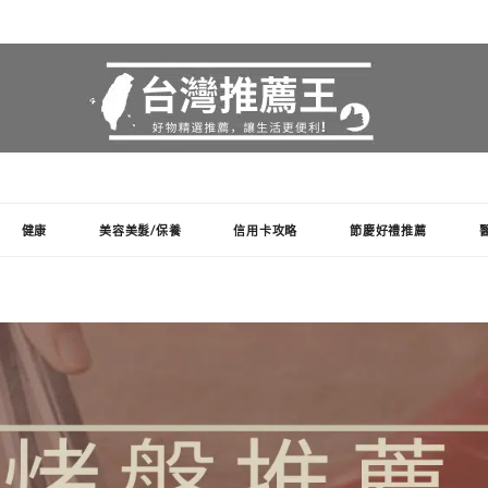
健康
美容美髮/保養
信用卡攻略
節慶好禮推薦