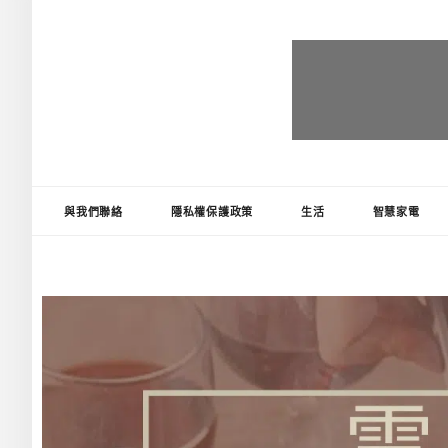
台灣推薦王
好物精選推薦，讓生活更便利!
與我們聯絡
隱私權保護政策
生活
智慧家電