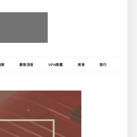
醫美
最新消息
VPN推薦
美食
旅行