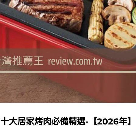
十大居家烤肉必備精選-【2026年】