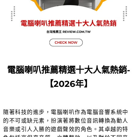
電腦喇叭推薦精選十大人氣熱銷-
【2026年】
隨著科技的進步，電腦喇叭作為電腦音響系統中
的不可或缺元素，扮演著將數位音訊轉換為動人
音樂或引人入勝的遊戲聲效的角色。其卓越的特