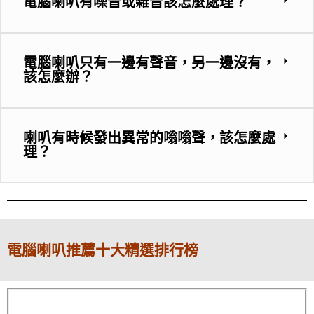
電腦喇叭有噪音或雜音該怎麼處理？
電腦喇叭只有一邊有聲音，另一邊沒有，
該怎麼辦？
喇叭有時候發出異常的嗡嗡聲，該怎麼處
理？
電腦喇叭
推薦十大精選排行榜