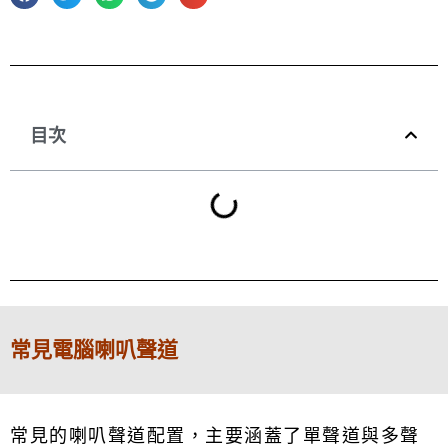
目次
常見電腦喇叭聲道
常見的喇叭聲道配置，主要涵蓋了單聲道與多聲