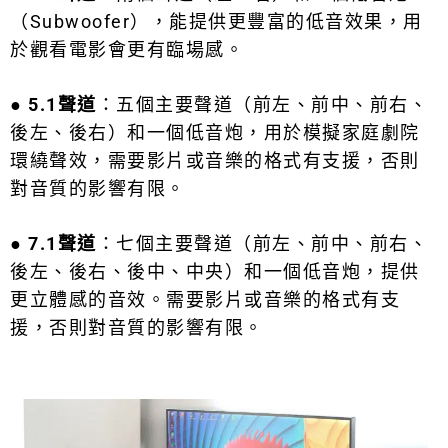
（Subwoofer），能提供更豐富的低音效果，用
於觀看電影會更有臨場感。
● 5.1聲道
：五個主要聲道（前左、前中、前右、
後左、後右）和一個低音炮，用於模擬家庭劇院
環繞聲效，需要影片或音樂的格式有支援，否則
對音質的影響有限。
● 7.1聲道
：七個主要聲道（前左、前中、前右、
後左、後右、後中、中央）和一個低音炮，提供
更立體感的音效。需要影片或音樂的格式有支
援，否則對音質的影響有限。