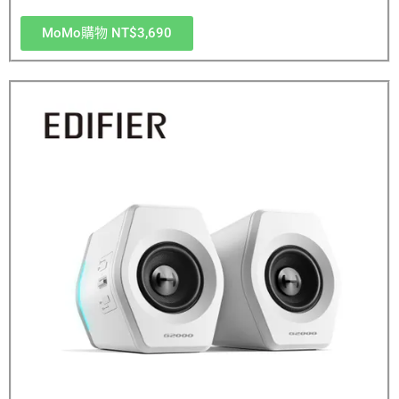
MoMo購物 NT$3,690