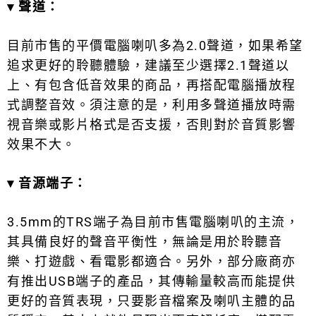
▾
聲道：
目前市售的平價電腦喇叭多為2.0聲道，如果希望
追求更好的聆聽體驗，建議至少選擇2.1聲道以
上、有包含低音效果的商品，再搭配電腦播放程
式調整音效。須注意的是，利用多聲道播放時需
視音樂或影片格式是否支援，否則對於音質影響
效果不大。
▾
音源端子：
3.5mm的TRS端子為目前市售電腦喇叭的主流，
其具備良好的聲音平衡性，無論是用於聆聽音
樂、打遊戲、看電影都適合。另外，部分廠商亦
有推出USB端子的產品，其傳輸量較高而能提供
更好的音質表現，只要影音檔案及喇叭主體的品