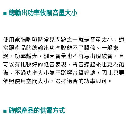
■
總輸出功率攸關音量大小
使用電腦喇叭時常見問題之一就是音量太小，通
常跟產品的總輸出功率脫離不了關係。一般來
說，功率越大，調大音量也不容易出現破音，且
可以有比較好的低音表現，聲音聽起來也更為飽
滿。不過功率大小並不影響音質好壞，因此只要
依照使用空間大小，選擇適合的功率即可。
■
確認產品的供電方式