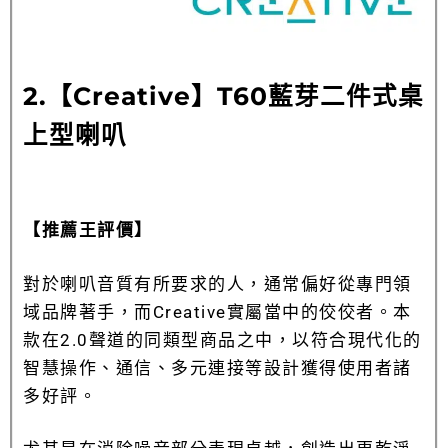
2.【
Creative】T60藍芽二件式桌
上型喇叭
【推薦王評價】
對於喇叭音質有所要求的人，通常偏好從專門領
域品牌著手，而Creative實屬當中的佼佼者。本
款在2.0聲道的同類型商品之中，以符合現代化的
智慧操作、通信、多元連接等設計獲得使用者諸
多好評。