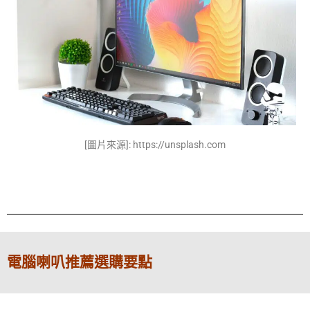
[圖片來源]: https://unsplash.com
電腦喇叭推薦選購要點