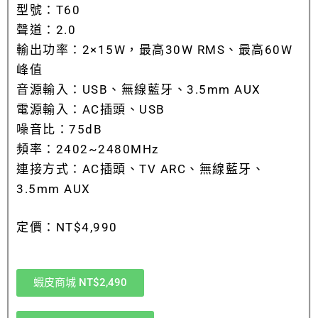
型號：T60
聲道：2.0
輸出功率：2×15W，最高30W RMS、最高60W
峰值
音源輸入：USB、無線藍牙、3.5mm AUX
電源輸入：AC插頭、USB
噪音比：75dB
頻率：2402~2480MHz
連接方式：AC插頭、TV ARC、無線藍牙、
3.5mm AUX
定價：NT$4,990
蝦皮商城 NT$2,490