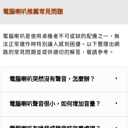
電腦喇叭推薦常見問題
電腦喇叭是使用桌機者不可或缺的配備之一，無
法正常運作時特別讓人感到困擾。以下整理出網
路的常見問題並提供適切的解答，敬請參考。
電腦喇叭突然沒有聲音，怎麼辦？
電腦喇叭聲音很小，如何增加音量？