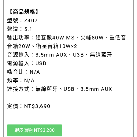
【商品規格】
型號：Z407
聲道：5.1
輸出功率：總瓦數40W MS、尖峰80W、重低音
音箱20W、衛星音箱10W×2
音源輸入：3.5mm AUX、U3B、無線藍牙
電源輸入：USB
噪音比：N/A
頻率：N/A
連接方式：無線藍牙、USB、3.5mm AUX
定價：NT$3,690
蝦皮購物 NT$3,280