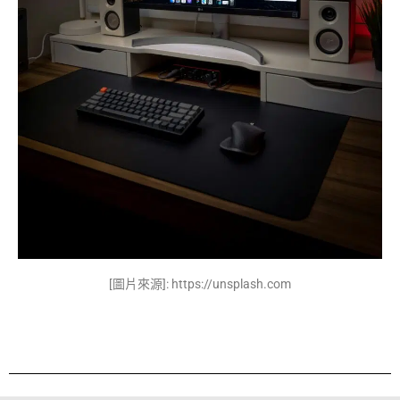
[圖片來源]: https://unsplash.com