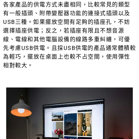
各家產品的供電方式未盡相同，比較常見的類型
有一般插頭、附帶變壓器功能的連接式插頭以及
USB三種。如果擺放空間有足夠的插座孔，不妨
選擇插座供電；反之，若插座有限且不想音源
線、電線和其他電腦設備的線路多重糾纏，可優
先考慮USB供電。且採USB供電的產品通常體積較
為輕巧，擺放在桌面上也較不占空間，使用彈性
相對較大。