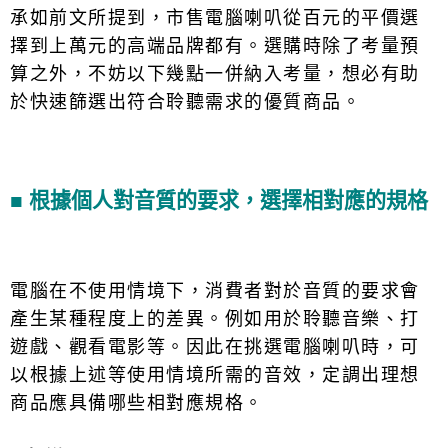
承如前文所提到，市售電腦喇叭從百元的平價選
擇到上萬元的高端品牌都有。選購時除了考量預
算之外，不妨以下幾點一併納入考量，想必有助
於快速篩選出符合聆聽需求的優質商品。
■
根據個人對音質的要求，選擇相對應的規格
電腦在不使用情境下，消費者對於音質的要求會
產生某種程度上的差異。例如用於聆聽音樂、打
遊戲、觀看電影等。因此在挑選電腦喇叭時，可
以根據上述等使用情境所需的音效，定調出理想
商品應具備哪些相對應規格。