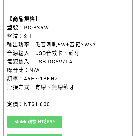
【商品規格】
型號：PC-335W
聲道：2.1
輸出功率：低音喇叭5W+音箱3W×2
音源輸入：USB音效卡、藍牙
電源輸入：USB DC5V/1A
噪音比：N/A
頻率：45Hz-18KHz
連接方式：有線、無線藍牙
定價：NT$1,680
MoMo購物 NT$699