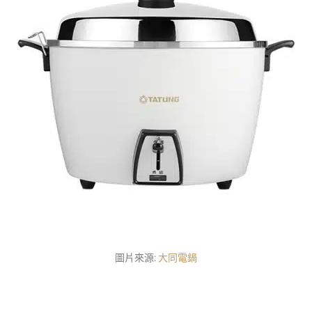
圖片來源:
大同電鍋