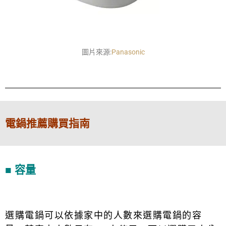
圖片來源:
Panasonic
電鍋推薦購買指南
■ 容量
選購電鍋可以依據家中的人數來選購電鍋的容