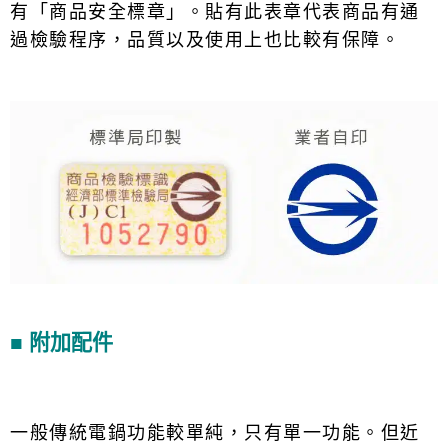
有「商品安全標章」。貼有此表章代表商品有通
過檢驗程序，品質以及使用上也比較有保障。
■ 附加配件
一般傳統電鍋功能較單純，只有單一功能。但近