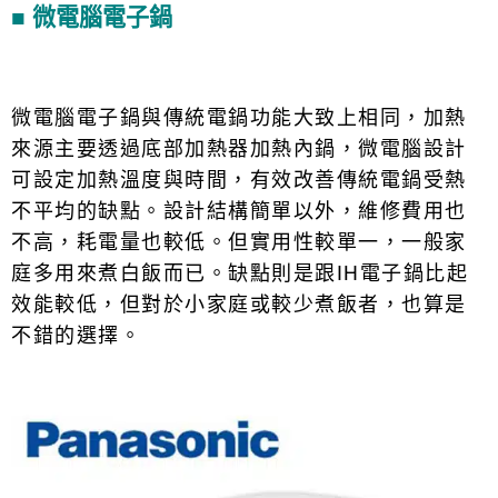
■ 微電腦電子鍋
微電腦電子鍋與傳統電鍋功能大致上相同，加熱
來源主要透過底部加熱器加熱內鍋，微電腦設計
可設定加熱溫度與時間，有效改善傳統電鍋受熱
不平均的缺點。設計結構簡單以外，維修費用也
不高，耗電量也較低。但實用性較單一，一般家
庭多用來煮白飯而已。缺點則是跟IH電子鍋比起
效能較低，但對於小家庭或較少煮飯者，也算是
不錯的選擇。