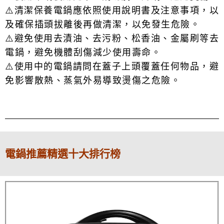
⚠️清潔保養電鍋應依照使用說明書及注意事項，以
及確保插頭拔離後再做清潔，以免發生危險。
⚠️避免使用去漬油、去污粉、松香油、金屬刷等去
電鍋，避免機體刮傷減少使用壽命。
⚠️使用中的電鍋請問在蓋子上頭覆蓋任何物品，避
免影響散熱、蒸氣外易導致燙傷之危險。
電鍋推薦精選十大排行榜