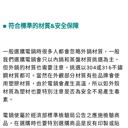
■ 符合標準的材質&安全保障
一般選購電鍋時很多人都會忽略外鍋材質，一般
我們選購電鍋會只以內鍋和蒸盤材質挑選為主，
但外鍋的材質也需要注意，挑選以304或316不鏽
鋼材質都可。當然在外觀部分材質有些品牌會使
用塑膠材質，由於電鍋會產生高溫，所以如外殼
材質為塑材也要特別注意是否為安全不易產生毒
素。
電鍋使屬於經濟部標準檢驗局公告之應施檢驗商
品，在選購時也要特別選購商品是反有印製或貼