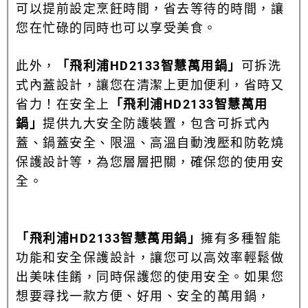
可以提前設定烹飪時間，省去等待的時間，讓
您在忙碌的同時也可以享受美食。
此外，
「飛利浦HD2133智慧萬用鍋」
可拆洗
式內蓋設計，讓您在清潔上更加便利，省時又
省力！在安全上
「飛利浦HD2133智慧萬用
鍋」
提供九大安全防護裝置，包含可拆式內
蓋、鍋蓋安全、限溫、高溫自動洩壓和防乾燒
保護設計等，為您層層把關，確保您的使用安
全。
「飛利浦HD2133智慧萬用鍋」
擁有多種智能
功能和安全保護設計，讓您可以高效率輕鬆做
出美味佳餚，同時保護您的使用安全。如果您
想要尋找一款方便、好用、安全的萬用鍋，