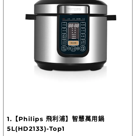
1.【Philips 飛利浦】智慧萬用鍋
5L(HD2133)-Top1