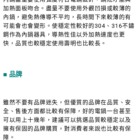
加熱面板吻合。盡量不要使用外觀凹損或較薄的
內鍋，避免熱傳導不平均，長時間下來較薄的有
可能會也會變形。使穩定性較好的304、316不鏽
鋼作為內鍋器具，導熱性佳以外加熱速度也更
快，品質也較穩定使用壽明也比較長。
■ 品牌
雖然不要有品牌迷失，但優質的品牌在品質、安
全、售後方面都比較有保障，好的電鍋一台甚至
可以用上十幾年，建議可以挑選品質較穩定以及
擁有保固的品牌購買，對消費者來說也比較有保
障。