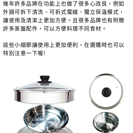
幾年許多品牌在功能上也做了很多心改良，例如
外鍋可拆下清洗、可拆式電線、獨立保溫模式，
讓使用及清潔上更加方便。且很多品牌也有附贈
許多蒸盤配件，可以方便料理不同食材。
這些小細節讓使用上更加便利，在選購時也可以
特別注意一下喔!