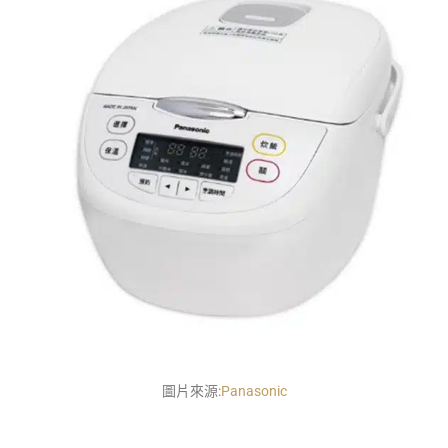
圖片來源:
Panasonic