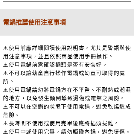
電鍋推薦使用注意事項
⚠️使用前應詳細閱讀使用說明書，尤其是警語與使
用注意事項，並且依照商品使用手冊操作。
⚠️使用電鍋前需確認插頭是否有安裝好。
⚠️不可以讓幼童自行操作電鍋或幼童可取得的處
所。
⚠️使用電鍋請勿將電鍋方在不平整、不耐熱或潮濕
的地方，以免發生傾倒導致燙傷或電擊之風險。
⚠️不可以在空鍋的狀態下使用電鍋，避免乾燒造成
危險。
⚠️長時間不使用或使用完畢後應將插頭拔離。
⚠️使用中或使用完畢，請勿觸碰內鍋，避免燙傷。