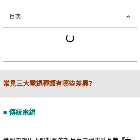
目次
常見三大電鍋種類有哪些差異?
■ 傳統電鍋