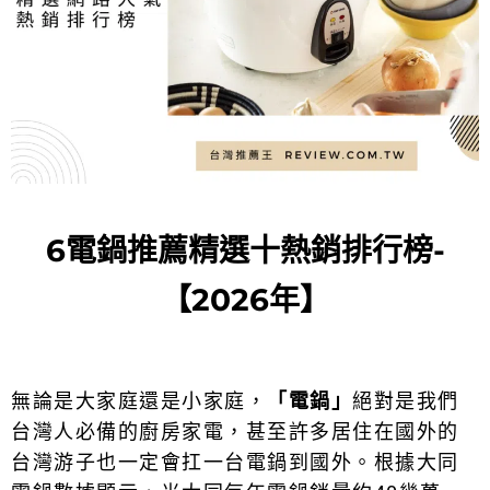
6電鍋推薦精選十熱銷排行榜-
【2026年】
無論是大家庭還是小家庭，
「電鍋」
絕對是我們
台灣人必備的廚房家電，甚至許多居住在國外的
台灣游子也一定會扛一台
電鍋
到國外。根據大同