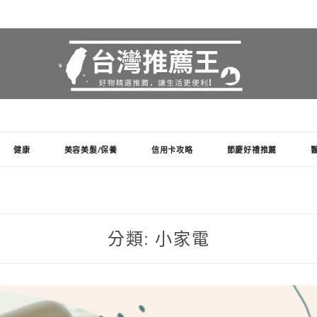
健康
美容美髮/保養
信用卡攻略
節慶好禮推薦
分類:
小家電