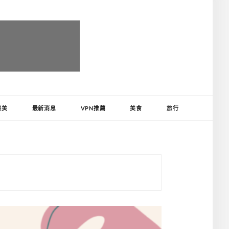
醫美
最新消息
VPN推薦
美食
旅行