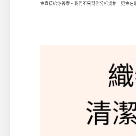
會直接給你答案。我們不只幫你分析規格，更會在