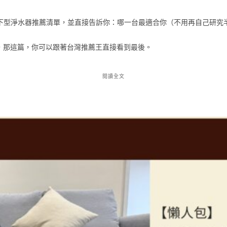
0廚下型淨水器推薦清單，並直接告訴你：哪一台最適合你（不用再自己研究
，那這篇，你可以跟著台灣推薦王直接看到最後。
閱讀全文