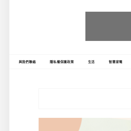
台灣推薦王
好物精選推薦，讓生活更便利!
與我們聯絡
隱私權保護政策
生活
智慧家電