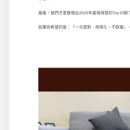
最後，我們才會整理出2026年最值得買的Top1
如果你希望的是：「一次買對、用得久、不踩雷」