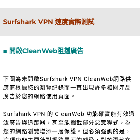
Surfshark VPN 速度實際測試
■ 開啟CleanWeb阻擋廣告
下圖為未開啟Surfshark VPN CleanWeb網路供
應商根據您的瀏覽紀錄而一直出現許多相關產品
廣告於您的網路使用頁面。
Surfshark VPN 的 CleanWeb 功能確實能有效過
濾廣告與追蹤器，甚至能攔截部分惡意程式，為
您的網路瀏覽增添一層保護。但必須強調的是，