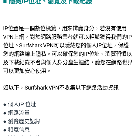
■ 隱藏IP位址、瀏覽及下載紀錄
IP位置是一個數位標籤，用來辨識身分，若沒有使用
VPN上網，對於網路服務業者就可以輕鬆獲得我們的IP
位址。Surfshark VPN可以隱藏您的個人IP位址，保護
您的網路線上隱私。可以確保您的IP位址、瀏覽習慣以
及下載紀錄不會與個人身分產生連結，讓您在網路世界
可以更加安心使用。
如以下，
Surfshark VPN不收集以下網路活動資訊:
● 個人
IP 位址
● 網路流量
● 瀏覽歷史記錄
● 頻寬信息