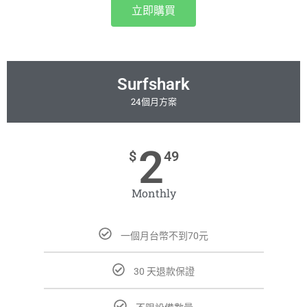
立即購買
Surfshark
24個月方案
2
$
49
Monthly
一個月台幣不到70元
30 天退款保證