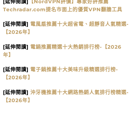
[延伸閱讀]
【NordVPN評價】專家好評推薦
Techradar.com提名市面上的優質VPN翻牆工具
[延伸閱讀]
電風扇推薦十大超省電、超靜音人氣精選-
【2026年】
[延伸閱讀]
電鍋推薦精選十大熱銷排行榜-【2026
年】
[延伸閱讀]
電子鍋推薦十大美味升級精選排行榜-
【2026年】
[延伸閱讀]
沖牙機推薦十大網路熱銷人氣排行榜精選-
【2026年】