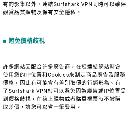
有的影集以外，連結Surfshark VPN同時可以確保
觀賞品質順暢及保有安全隱私。
■ 避免價格歧視
許多網站因配合許多廣告商，在您連結網站時會
使用您的IP位置和Cookies來制定商品廣告及服務
價格，因此有可能會有差別取價的行銷形為。有
了Surfshark VPN您可以避免因為廣告或IP位置受
到價格歧視，在線上購物或者購買機票時不被賺
取差價，讓您可以省一筆費用。