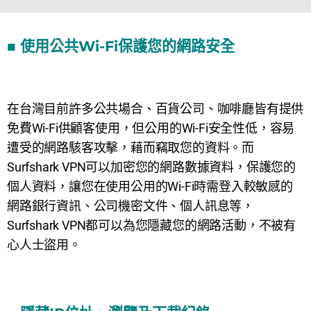
■ 使用公共Wi-Fi保護您的網路安全
在台灣目前許多公共場合、百貨公司、咖啡廳皆有提供
免費Wi-Fi供顧客使用，但公用的Wi-Fi安全性低，容易
遭受的網路駭客攻擊，藉而竊取您的資料。而
Surfshark VPN可以加密您的網路數據資料，保護您的
個人資料，讓您在使用公用的
Wi-Fi時需登入較敏感的
網路銀行資訊、公司機密文件、個人訊息等，
Surfshark VPN都可以為您隱藏您的網路活動，不被有
心人士盜用。