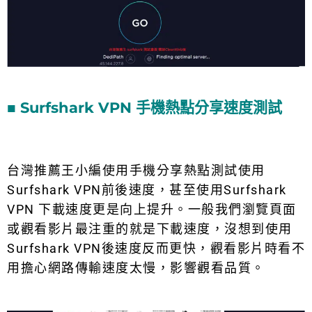
■ Surfshark VPN 手機熱點分享速度測試
台灣推薦王小編使用手機分享熱點測試使用
Surfshark VPN前後速度，甚至使用Surfshark
VPN 下載速度更是向上提升。一般我們瀏覽頁面
或觀看影片最注重的就是下載速度，沒想到使用
Surfshark VPN後速度反而更快，觀看影片時看不
用擔心網路傳輸速度太慢，影響觀看品質。