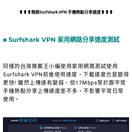
⬆⬆⬆開啟Surfshark VPN 手機熱點分享速度⬆⬆⬆
■ Surfshark VPN 家用網路分享速度測試
同樣的台灣推薦王小編使用家用網路測試使用
Surfshark VPN前後使用速度，下載速度也是變得
更快! 雖然上傳速有變弱，但17Mbps等於跟平常
手機熱點分享上傳速度差不多，不影響平常日常
使用。