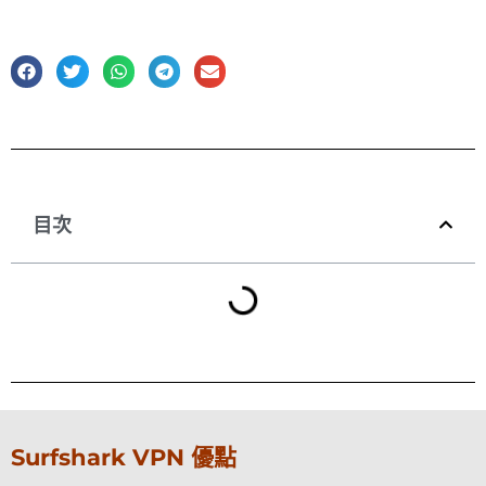
目次
Surfshark VPN 優點