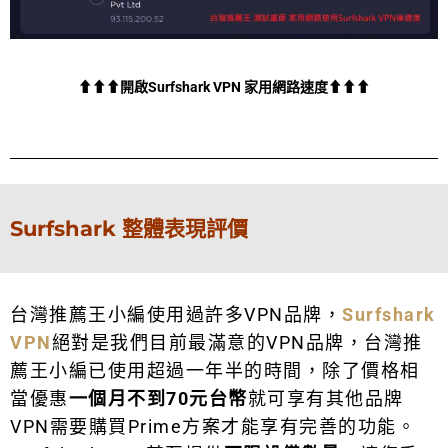
⬆⬆⬆開啟Surfshark VPN 家用網路速度⬆⬆⬆
Surfshark 整體表現評價
台灣推薦王小編使用過許多VPN品牌，
Surfshark
VPN
絕對是我們目前最滿意的VPN品牌，台灣推
薦王小編已使用超過一年半的時間，除了價格相
當優惠
一個月不到70元台幣
就可享有其他品牌
VPN需要購買Prime方案才能享有完善的功能。