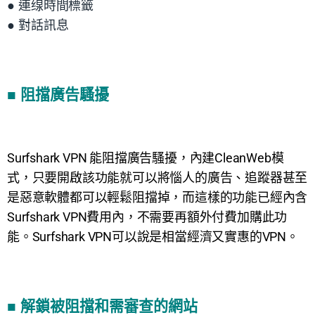
● 連缐時間標籤
● 對話訊息
■ 阻擋廣告騷擾
Surfshark VPN 能阻擋廣告騷擾，內建CleanWeb模
式，只要開啟該功能就可以將惱人的廣告、追蹤器甚至
是惡意軟體都可以輕鬆阻擋掉，而這樣的功能已經內含
Surfshark VPN費用內，不需要再額外付費加購此功
能。
Surfshark VPN可以說是相當經濟又實惠的VPN。
■ 解鎖被阻擋和需審查的網站