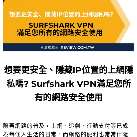
想要更安全、隱藏IP位置的上網隱
私嗎? Surfshark VPN滿足您所
有的網路安全使用
隨著網路的普及，上網、追劇、行動支付等已成
為每個人生活的日常，而網路的便利也常常伴隨