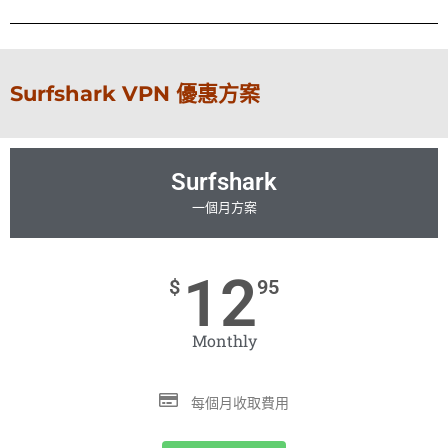
Surfshark VPN 優惠方案
Surfshark
一個月方案
12
$
95
Monthly
每個月收取費用