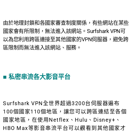
由於地理封鎖和各國家審查制度關係，有些網站在某些
國家會有所限制，無法進入該網站。
Surfshark VPN可
以為您利用跨區連接至其他國家的VPN伺服器，避免跨
區限制而無法進入該網站、服務。
■ 私密串流各大影音平台
Surfshark VPN全世界超過3200台伺服器遍布
100個國家110個地區，讓您可以跨區連結至各個
國家地區，在使用Netflex、Hulu、Disney+、
HBO Max等影音串流平台可以觀看到其他國家才