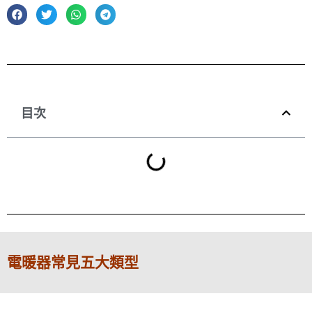
目次
電暖器常見五大類型