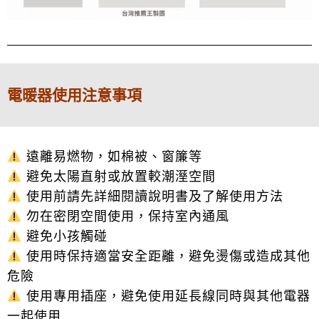
電暖器使用注意事項
遠離易燃物，如棉被、窗簾等
避免太陽直射或放置較潮溼空間
使用前請先詳細閱讀說明書及了解使用方法
勿在密閉空間使用，保持室內通風
避免小孩觸碰
使用時保持適當安全距離，避免燙傷或造成其他
危險
使用專用插座，避免使用延長線同時與其他電器
一起使用