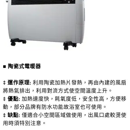
■
陶瓷式電暖器
‡ 運作原理:
利用陶瓷加熱片發熱，再由內建的風扇
將熱氣排出，利用對流方式使空間溫度上升。
‡ 優點:
加熱速度快，耗氧度低，安全性高，方便移
動，部分品牌有防水功能故浴室也可使用。
‡ 缺點:
僅適合小空間區域做使用，出風口處較燙使
用時須特別注意。