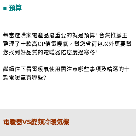
■ 預算
每當選購家電產品最重要的就是預算! 台灣推薦王
整理了十款高CP值電暖氣，幫您省荷包以外更要幫
您找到好品質的電暖器陪您度過寒冬!
繼續往下看電暖氣使用需注意哪些事項及精選的十
款電暖氣有哪些?
電暖器VS變頻冷暖氣機