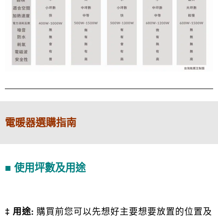
電暖器選購指南
■ 使用坪數及用途
‡
用途:
購買前您可以先想好主要想要放置的位置及