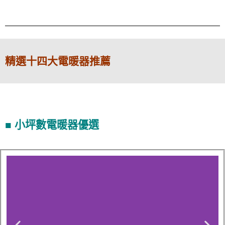
精選十四大電暖器推薦
■ 小坪數電暖器優選