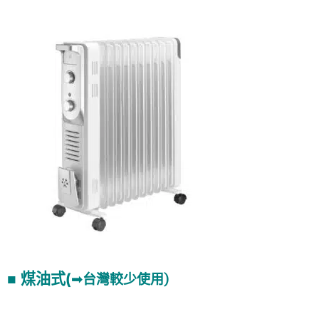
■ 煤油式(
➟台灣較少使用)