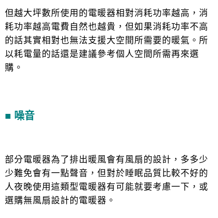
但越大坪數所使用的電暖器相對消耗功率越高，消
耗功率越高電費自然也越貴，但如果消耗功率不高
的話其實相對也無法支援大空間所需要的暖氣。所
以耗電量的話還是建議參考個人空間所需再來選
購。
■ 噪音
部分電暖器為了排出暖風會有風扇的設計，多多少
少難免會有一點聲音，但對於睡眠品質比較不好的
人夜晚使用這類型電暖器有可能就要考慮一下，或
選購無風扇設計的電暖器。