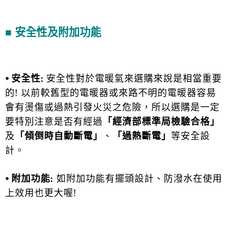
■ 安全性及附加功能
⦁
安全性:
安全性對於電暖氣來選購來說是相當重要
的! 以前較舊型的電暖器或來路不明的電暖器容易
會有燙傷或過熱引發火災之危險，所以選購是一定
要特別注意是否有經過
「經濟部標準局檢驗合格」
及
「傾倒時自動斷電」
、
「過熱斷電」
等安全設
計。
⦁ 附加功能:
如附加功能有擺頭設計、防潑水在使用
上效用也更大喔!