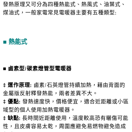
發熱原理又可分為四種熱能式、熱風式、油葉式、
煤油式，一般家電常見電暖器主要有五種類型:
■ 熱能式
■
鹵素型/碳素燈管型電暖器
‡ 運作原理:
鹵素/石英燈管持續加熱，藉由背面的
金屬版反射釋發熱能，兩者差異不大。
‡ 優點:
發熱速度快，價格便宜，適合近距離或小區
域型的個人使用加熱電暖器。
‡ 缺點:
長時間近距離使用，溫度較高恐有曬傷可能
性，且皮膚容易太乾，周圍應避免易燃物避免造成