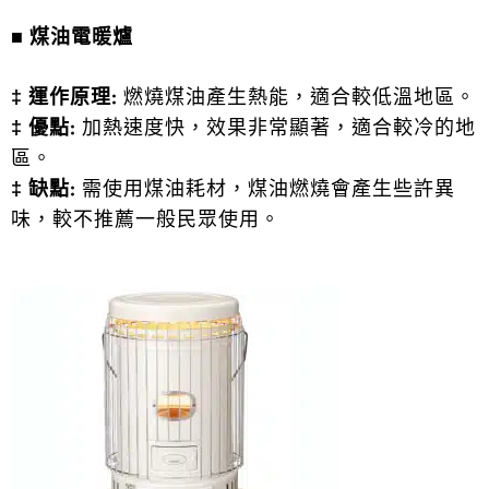
■
煤油電暖爐
‡ 運作原理:
燃燒煤油產生熱能，適合較低溫地區。
‡ 優點:
加熱速度快，效果非常顯著，適合較冷的地
區。
‡ 缺點:
需使用煤油耗材，煤油燃燒會產生些許異
味，較不推薦一般民眾使用。