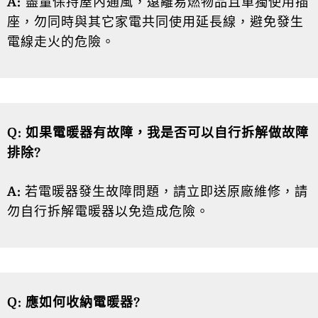
A:
盡量保持屋內通風，遠離易燃物品且單獨使用插
座，勿同時與其它家電共同使用延長線，避免發生
電線走火的危險。
Q: 如果電暖器有故障，我是否可以自行拆解做故障
排除?
A:
若電暖器發生故障問題，請立即送原廠維修，請
勿自行拆解電暖器以免造成危險。
Q: 應如何收納電暖器?