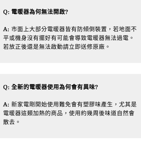
Q: 電暖器為何無法開啟?
A:
市面上大部分電暖器皆有防傾倒裝置，若地面不
平或機身沒有擺好有可能會導致電暖器無法過電。
若放正後還是無法啟動請立即送修原廠。
Q: 全新的電暖器使用為何會有異味?
A:
新家電剛開始使用難免會有塑膠味產生，尤其是
電暖器這類加熱的商品，使用約幾周後味道自然會
散去。