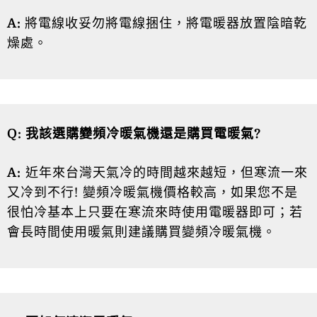
A:
將電線收妥勿將電線捆住，將電暖器放置陰暗乾
燥處。
Q: 我該選購變頻冷暖氣機還是購買電暖氣?
A:
近年來台灣天氣冷的時間越來越短，但寒流一來
又冷到不行! 變頻冷暖氣機價格較高，如果您不是
很怕冷基本上只要在寒流來時使用電暖器即可；若
會長時間使用暖氣則建議購買變頻冷暖氣機。