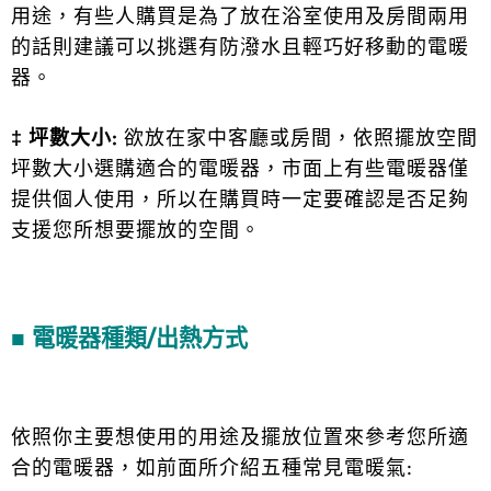
用途，有些人購買是為了放在浴室使用及房間兩用
的話則建議可以挑選有防潑水且輕巧好移動的電暖
器。
‡
坪數大小:
欲放在家中客廳或房間，依照擺放空間
坪數大小選購適合的電暖器，市面上有些電暖器僅
提供個人使用，所以在購買時一定要確認是否足夠
支援您所想要擺放的空間。
■ 電暖器種類/出熱方式
依照你主要想使用的用途及擺放位置來參考您所適
合的電暖器，如前面所介紹五種常見電暖氣: