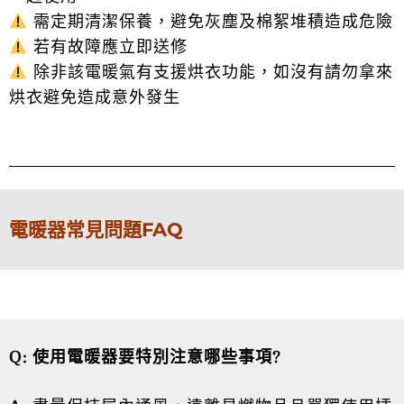
需定期清潔保養，避免灰塵及棉絮堆積造成危險
若有故障應立即送修
除非該電暖氣有支援烘衣功能，如沒有請勿拿來
烘衣避免造成意外發生
電暖器常見問題FAQ
Q: 使用電暖器要特別注意哪些事項?