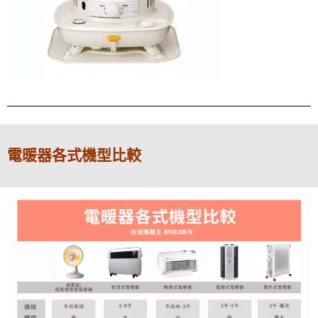
電暖器各式機型比較