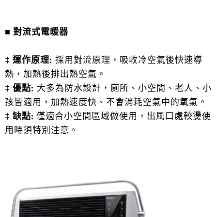
■
對流式電暖器
‡ 運作原理:
採用對流原理，吸收冷空氣後快速導
熱，加熱後排出熱空氣。
‡ 優點:
大多為防水設計，廁所、小空間、老人、小
孩皆適用，加熱速度快、不會消耗空氣中的氧氣。
‡ 缺點:
僅適合小空間區域做使用，出風口處較燙使
用時須特別注意。