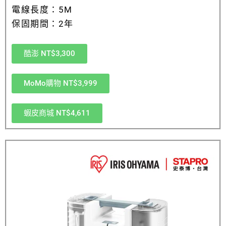
電線長度：5M
保固期間：2年
酷澎 NT$3,300
MoMo購物 NT$3,999
蝦皮商城 NT$4,611