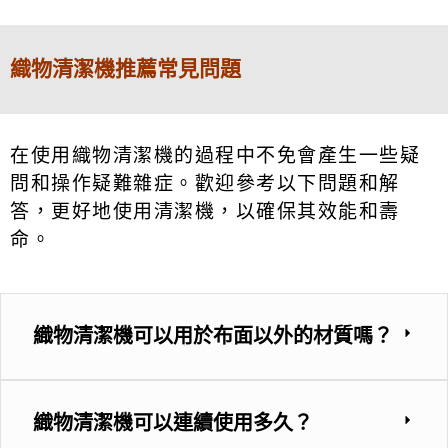
織物清潔機推薦常見問題
在使用織物清潔機的過程中不免會產生一些疑
問和操作疑難雜症。歡迎參考以下問題和解
答，更好地使用清潔機，以確保其效能和壽
命。
織物清潔機可以用於布面以外的材質嗎？
織物清潔機可以連續使用多久？