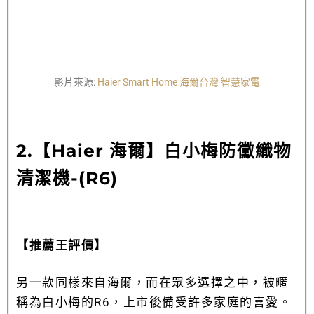
影片來源:
Haier Smart Home 海爾台灣 智慧家電
2.【
Haier 海爾】白小梅防黴織物
清潔機-(R6)
【推薦王評價】
另一款同樣來自海爾，而在眾多選擇之中，被暱
稱為白小梅的R6，上市後備受許多家庭的喜愛。