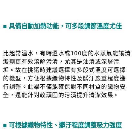
■
具備自動加熱功能，可多段調節溫度尤佳
比起常溫水，有時溫水或100度的水蒸氣能讓清
潔劑更有效溶解污漬，尤其是油漬或深層污
垢。故在挑選時建議選擇有多段式溫度可選擇
的機型，方便根據織物特性及髒汙嚴重程度進
行調整。此舉不僅能確保對不同材質的織物安
全，還能針對較頑固的污漬提升清潔效果。
■
可根據織物特性、髒汙程度調整吸力強度