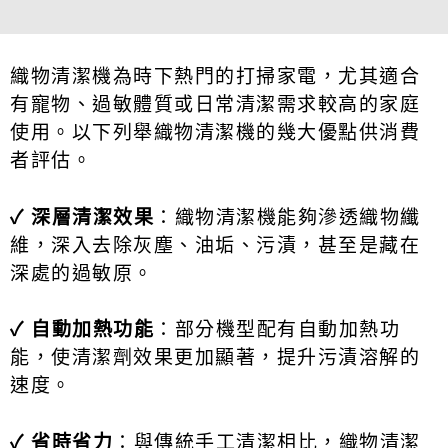
織物清潔機為時下熱門的打掃家電，尤其適合
有寵物、過敏體質或日常清潔需求較高的家庭
使用。以下列舉織物清潔機的幾大優點供消費
者評估。
✓ 深層清潔效果
：織物清潔機能夠滲透織物纖
維，深入去除灰塵、油垢、污漬，甚至是藏在
深處的過敏原。
✓ 自動加熱功能
：部分機型配有自動加熱功
能，使清潔劑效果更加顯著，提升污漬溶解的
速度。
✓ 省時省力
：與傳統手工清潔相比，織物清潔