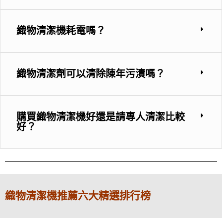
織物清潔機耗電嗎？
織物清潔劑可以清除陳年污漬嗎？
購買織物清潔機好還是請專人清潔比較
好？
織物清潔機推薦六大精選排行榜