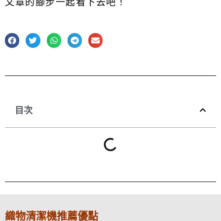
文章的腳步一起看下去吧！
目次
織物清潔機推薦優點