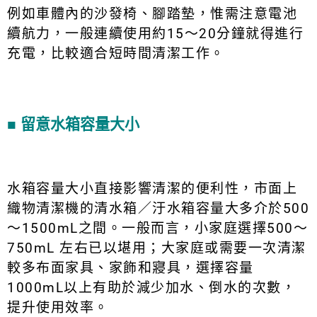
例如車體內的沙發椅、腳踏墊，惟需注意電池
續航力，一般連續使用約15～20分鐘就得進行
充電，比較適合短時間清潔工作。
■
留意水箱容量大小
水箱容量大小直接影響清潔的便利性，市面上
織物清潔機的清水箱／汙水箱容量大多介於500
～1500mL之間。一般而言，小家庭選擇500～
750mL 左右已以堪用；大家庭或需要一次清潔
較多布面家具、家飾和寢具，選擇容量
1000mL以上有助於減少加水、倒水的次數，
提升使用效率。