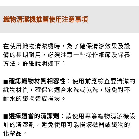
織物清潔機推薦使用注意事項
在使用織物清潔機時，為了確保清潔效果及設
備的長期耐用，必須注意一些操作細節及保養
方法，詳細說明如下：
◼
確認織物材質相容性
：使用前應檢查要清潔的
織物材質，確保它適合水洗或濕洗，避免對不
耐水的織物造成損壞。
◼
選擇適當的清潔劑
：請使用專為織物清潔機設
計的清潔劑，避免使用可能損壞機器或織物的
化學品。