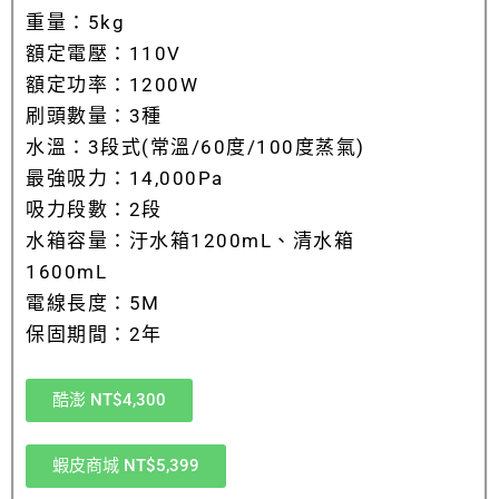
重量：5kg
額定電壓：110V
額定功率：1200W
刷頭數量：3種
水溫：3段式(常溫/60度/100度蒸氣)
最強吸力：14,000Pa
吸力段數：2段
水箱容量：汙水箱1200mL、清水箱
1600mL
電線長度：5M
保固期間：2年
酷澎 NT$4,300
蝦皮商城 NT$5,399