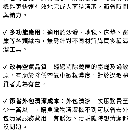
機能更快速有效地完成大面積清潔，節省時間
與精力。
✓ 多功能應用
：適用於沙發、地毯、床墊、窗
簾等各類織物，無需針對不同材質購買多種清
潔工具。
✓ 改善空氣品質
：透過清除藏匿的塵蟎及過敏
原，有助於降低空氣中微粒濃度，對於過敏體
質者尤為有益。
✓ 節省外包清潔成本
：外包清潔一次服務費至
少一萬以上，購買織物清潔機不到可以省去外
包清潔服務費用，有髒污、污垢隨時想清潔都
沒問題。