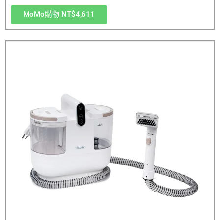
MoMo購物 NT$4,611