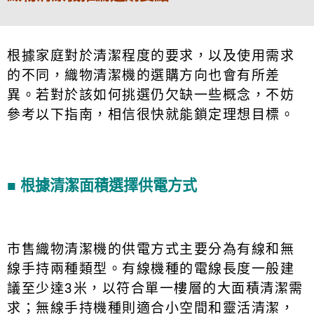
根據家庭對於清潔程度的要求，以及使用需求
的不同，織物清潔機的選購方向也會有所差
異。若對於該如何挑選仍欠缺一些概念，不妨
參考以下指南，相信很快就能鎖定理想目標。
■
根據清潔面積選擇供電方式
市售織物清潔機的供電方式主要分為有線和無
線手持兩種類型。有線機種的電線長度一般建
議至少達3米，以符合單一樓層的大面積清潔需
求；無線手持機種則適合小空間和靈活清潔，