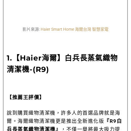
影片來源:
Haier Smart Home 海爾台灣 智慧家電
1.【Haier海爾】白兵長蒸氣織物
清潔機-(R9)
【推薦王評價】
說到購買織物清潔機，許多人的首選品牌就是海
爾。海爾織物清潔機更是推出全新進化版
『R9白
兵長蒸氣織物清潔機』
，不僅一舉將最大吸力提