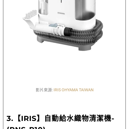
影片來源:
IRIS OHYAMA TAIWAN
3.【
IRIS】自動給水織物清潔機-