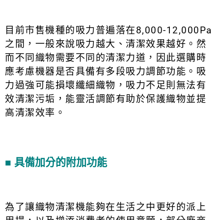
目前市售機種的吸力普遍落在8,000-12,000Pa
之間，一般來說吸力越大、清潔效果越好。然
而不同織物需要不同的清潔力道，因此選購時
應考慮機器是否具備有多段吸力調節功能。吸
力過強可能損壞纖細織物，吸力不足則無法有
效清潔污垢，能靈活調節有助於保護織物並提
高清潔效率。
■
具備加分的附加功能
為了讓織物清潔機能夠在生活之中更好的派上