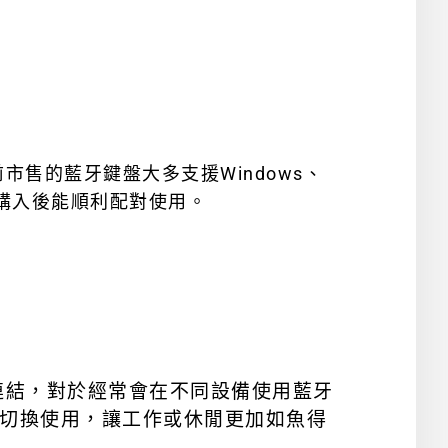
售的藍牙鍵盤大多支援Windows、
保購入後能順利配對使用。
連結，對於經常會在不同設備使用藍牙
之間切換使用，讓工作或休閒更加如魚得