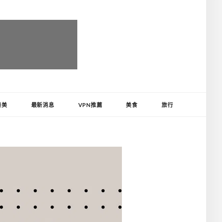
醫美
最新消息
VPN推薦
美食
旅行