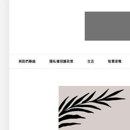
台灣推薦王
好物精選推薦，讓生活更便利!
與我們聯絡
隱私權保護政策
生活
智慧家電