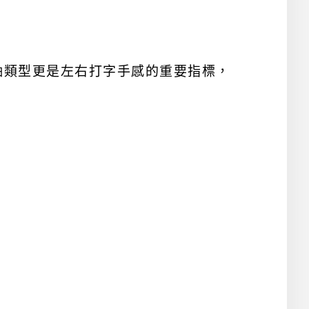
軸類型更是左右打字手感的重要指標，