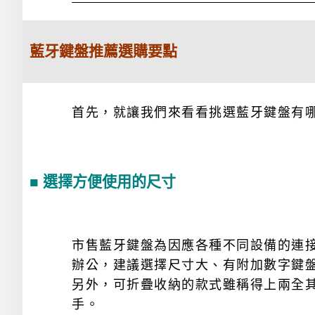
藍牙鍵盤推薦選購要點
首先，就讓我們來看看挑選藍牙鍵盤有
■ 選擇方便使用的尺寸
市售藍牙鍵盤為因應各種不同設備的連
辦公，建議選擇尺寸大、有附加數字鍵
另外，可折疊收納的款式雖稱得上兩全
手。