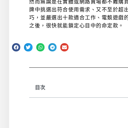
然而無論是在實體或網路賣場都不難購
牌中挑選出符合使用需求、又不至於超
巧，並嚴選出十款適合工作、電競遊戲的商品
之後，很快就能鎖定心目中的命定款。
目次